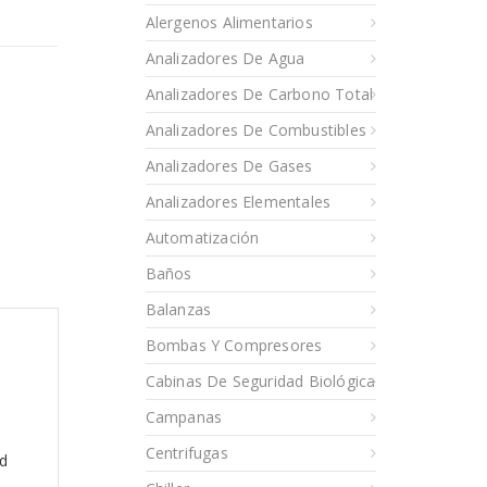
Alergenos Alimentarios
Analizadores De Agua
Analizadores De Carbono Total
Analizadores De Combustibles
Analizadores De Gases
Analizadores Elementales
Automatización
Baños
Balanzas
Bombas Y Compresores
Cabinas De Seguridad Biológica
Campanas
Centrifugas
ad