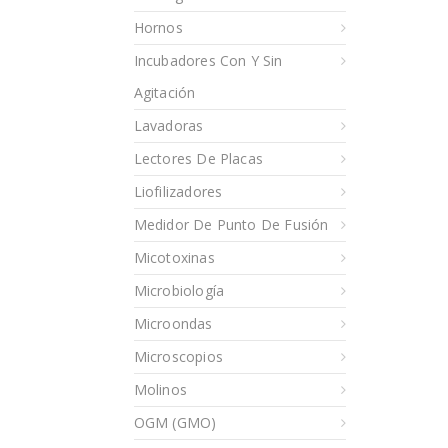
Hornos
Incubadores Con Y Sin
Agitación
Lavadoras
Lectores De Placas
Liofilizadores
Medidor De Punto De Fusión
Micotoxinas
Microbiología
Microondas
Microscopios
Molinos
OGM (GMO)