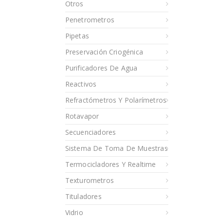
Otros
Penetrometros
Pipetas
Preservación Criogénica
Purificadores De Agua
Reactivos
Refractómetros Y Polarímetros
Rotavapor
Secuenciadores
Sistema De Toma De Muestras
Termocicladores Y Realtime
Texturometros
Tituladores
Vidrio