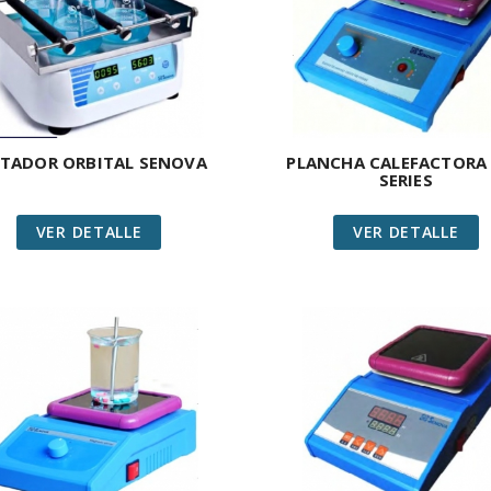
ITADOR ORBITAL SENOVA
PLANCHA CALEFACTORA
SERIES
VER DETALLE
VER DETALLE