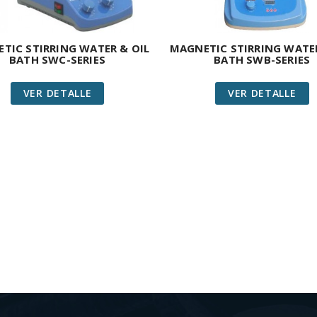
TIC STIRRING WATER & OIL
MAGNETIC STIRRING WATER
BATH SWC-SERIES
BATH SWB-SERIES
VER DETALLE
VER DETALLE