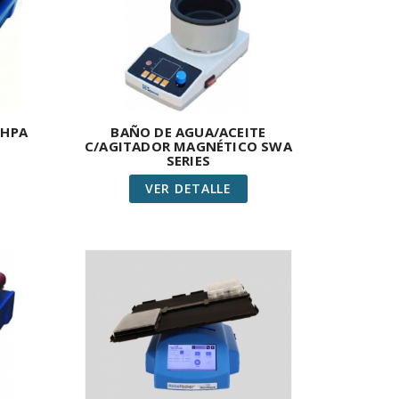
 HPA
BAÑO DE AGUA/ACEITE
C/AGITADOR MAGNÉTICO SWA
SERIES
VER DETALLE