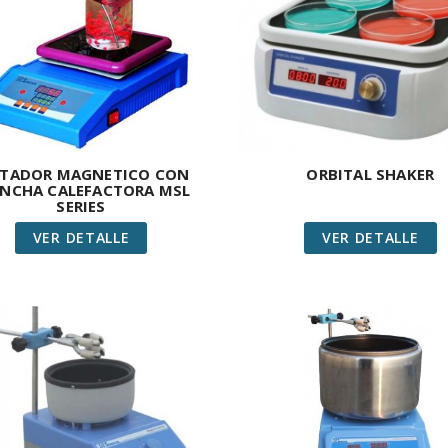
ITADOR MAGNETICO CON
ORBITAL SHAKER
ANCHA CALEFACTORA MSL
SERIES
VER DETALLE
VER DETALLE