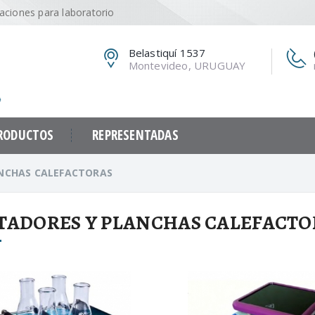
caciones para laboratorio
Belastiquí 1537
Montevideo, URUGUAY
RODUCTOS
REPRESENTADAS
ANCHAS CALEFACTORAS
TADORES Y PLANCHAS CALEFACTO