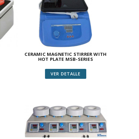
CERAMIC MAGNETIC STIRRER WITH
HOT PLATE MSB-SERIES
VER DETALLE