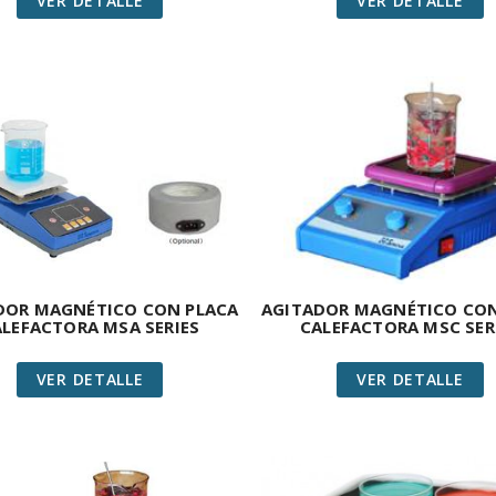
VER DETALLE
VER DETALLE
DOR MAGNÉTICO CON PLACA
AGITADOR MAGNÉTICO CON
LEFACTORA MSA SERIES
CALEFACTORA MSC SER
VER DETALLE
VER DETALLE