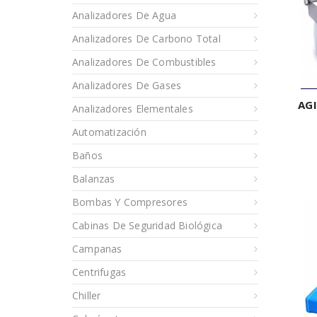
Analizadores De Agua
Analizadores De Carbono Total
Analizadores De Combustibles
Analizadores De Gases
AG
Analizadores Elementales
Automatización
Baños
Balanzas
Bombas Y Compresores
Cabinas De Seguridad Biológica
Campanas
Centrifugas
Chiller