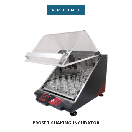
VER DETALLE
PROSET SHAKING INCUBATOR