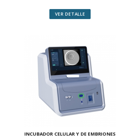
VER DETALLE
INCUBADOR CELULAR Y DE EMBRIONES