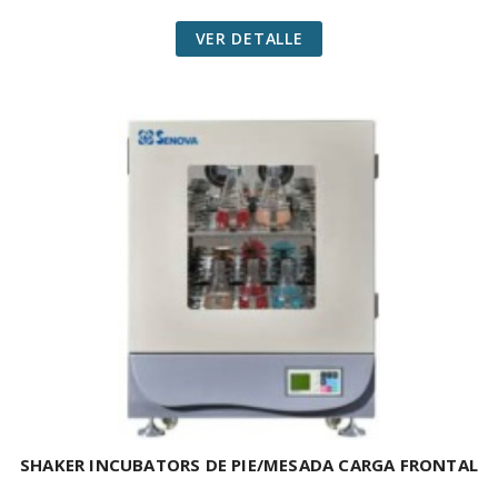
VER DETALLE
SHAKER INCUBATORS DE PIE/MESADA CARGA FRONTAL