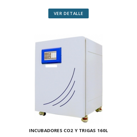
VER DETALLE
INCUBADORES CO2 Y TRIGAS 160L