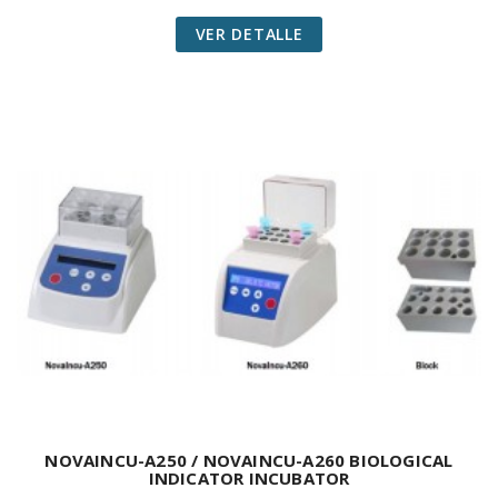
VER DETALLE
NOVAINCU-A250 / NOVAINCU-A260 BIOLOGICAL
INDICATOR INCUBATOR