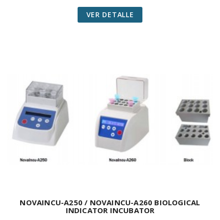
VER DETALLE
NOVAINCU-A250 / NOVAINCU-A260 BIOLOGICAL
INDICATOR INCUBATOR