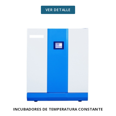
VER DETALLE
INCUBADORES DE TEMPERATURA CONSTANTE