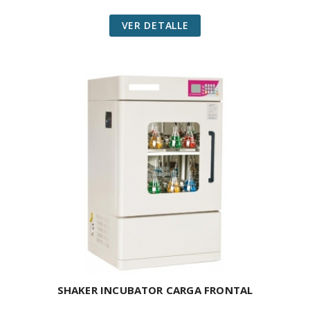
VER DETALLE
SHAKER INCUBATOR CARGA FRONTAL