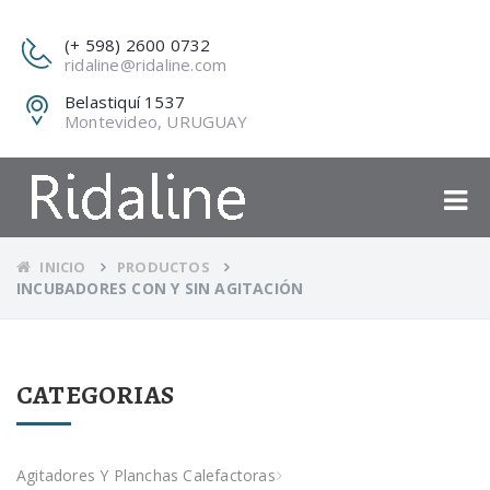
(+ 598) 2600 0732
ridaline@ridaline.com
Belastiquí 1537
Montevideo, URUGUAY
INICIO
PRODUCTOS
INCUBADORES CON Y SIN AGITACIÓN
CATEGORIAS
Agitadores Y Planchas Calefactoras