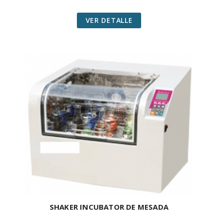
VER DETALLE
SHAKER INCUBATOR DE MESADA