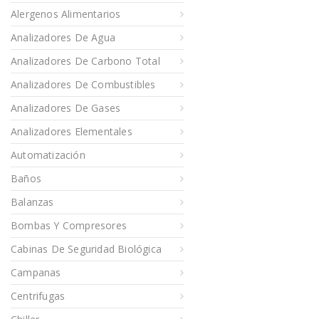
Alergenos Alimentarios
Analizadores De Agua
Analizadores De Carbono Total
Analizadores De Combustibles
Analizadores De Gases
Analizadores Elementales
Automatización
Baños
Balanzas
Bombas Y Compresores
Cabinas De Seguridad Biológica
Campanas
Centrifugas