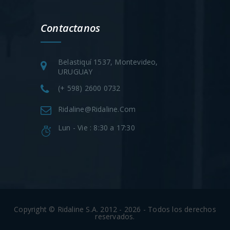
Contactanos
Belastiquí 1537, Montevideo,
URUGUAY
(+ 598) 2600 0732
Ridaline@ridaline.com
Lun - Vie : 8:30 a 17:30
Copyright © Ridaline S.A. 2012 - 2026 - Todos los derechos
reservados.