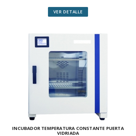
VER DETALLE
INCUBADOR TEMPERATURA CONSTANTE PUERTA
VIDRIADA