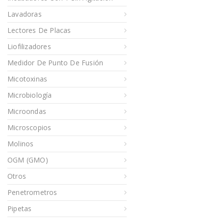
Lavadoras
Lectores De Placas
Liofilizadores
Medidor De Punto De Fusión
Micotoxinas
Microbiología
Microondas
Microscopios
Molinos
OGM (GMO)
Otros
Penetrometros
Pipetas