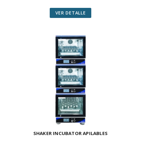
VER DETALLE
SHAKER INCUBATOR APILABLES