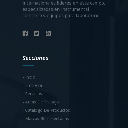
internacionales líderes en este campo,
especializadas en instrumental
científico y equipos para laboratorio.
Secciones
- Inicio
- Empresa
- Servicios
- Areas De Trabajo
- Catalogo De Productos
- Marcas Representadas