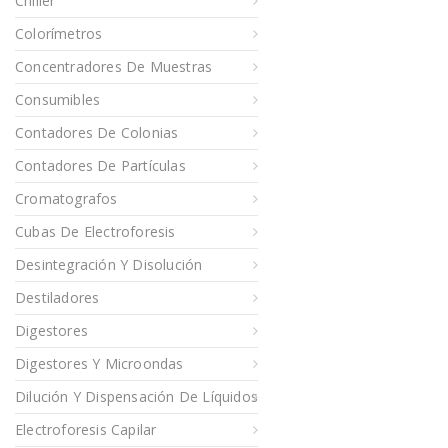
Chiller
Colorímetros
Concentradores De Muestras
Consumibles
Contadores De Colonias
Contadores De Partículas
Cromatografos
Cubas De Electroforesis
Desintegración Y Disolución
Destiladores
Digestores
Digestores Y Microondas
Dilución Y Dispensación De Líquidos
Electroforesis Capilar