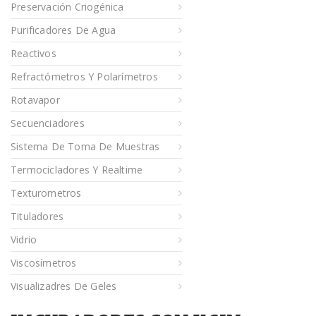
Preservación Criogénica
Purificadores De Agua
Reactivos
Refractómetros Y Polarímetros
Rotavapor
Secuenciadores
Sistema De Toma De Muestras
Termocicladores Y Realtime
Texturometros
Tituladores
Vidrio
Viscosímetros
Visualizadres De Geles