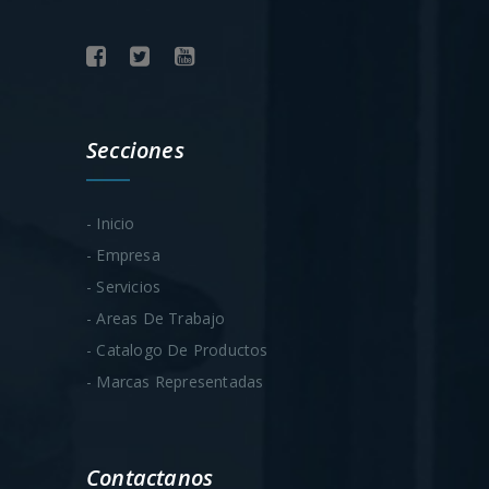
Secciones
- Inicio
- Empresa
- Servicios
- Areas De Trabajo
- Catalogo De Productos
- Marcas Representadas
Contactanos