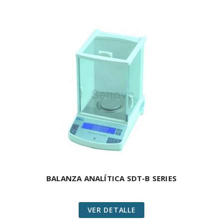
BALANZA ANALÍTICA SDT-B SERIES
VER DETALLE