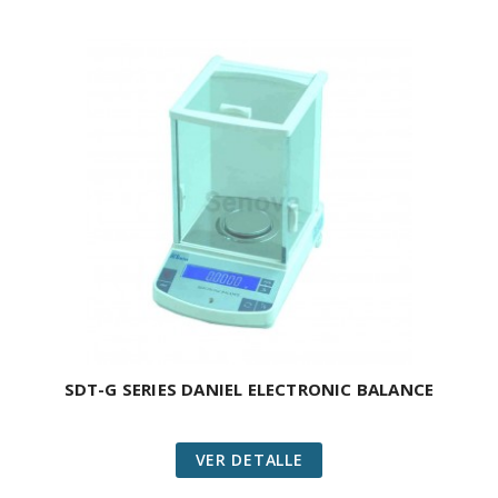
SDT-G SERIES DANIEL ELECTRONIC BALANCE
VER DETALLE