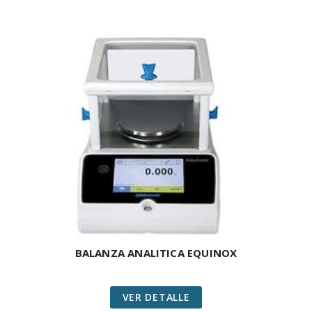
BALANZA ANALITICA EQUINOX
VER DETALLE