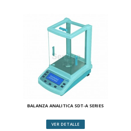
BALANZA ANALITICA SDT-A SERIES
VER DETALLE