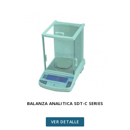
BALANZA ANALITICA SDT-C SERIES
VER DETALLE