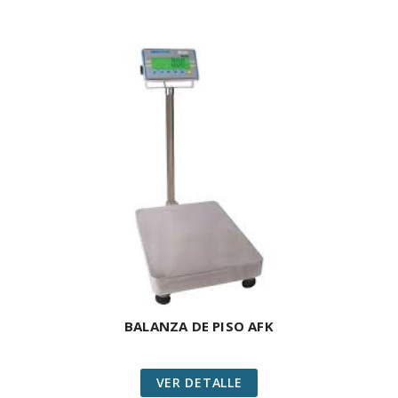
BALANZA DE PISO AFK
VER DETALLE