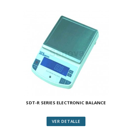
SDT-R SERIES ELECTRONIC BALANCE
VER DETALLE