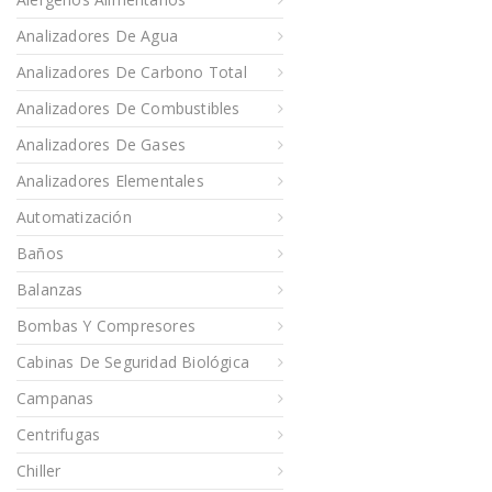
Analizadores De Agua
Analizadores De Carbono Total
Analizadores De Combustibles
Analizadores De Gases
Analizadores Elementales
Automatización
Baños
Balanzas
Bombas Y Compresores
Cabinas De Seguridad Biológica
Campanas
Centrifugas
Chiller