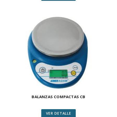
BALANZAS COMPACTAS CB
VER DETALLE