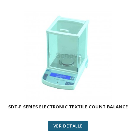
SDT-F SERIES ELECTRONIC TEXTILE COUNT BALANCE
VER DETALLE