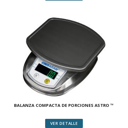
BALANZA COMPACTA DE PORCIONES ASTRO ™
VER DETALLE