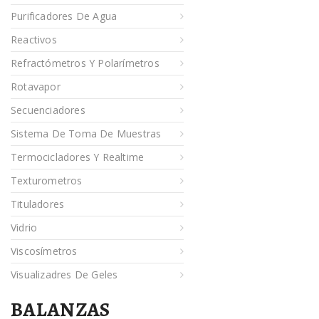
Purificadores De Agua
Reactivos
Refractómetros Y Polarímetros
Rotavapor
Secuenciadores
Sistema De Toma De Muestras
Termocicladores Y Realtime
Texturometros
Tituladores
Vidrio
Viscosímetros
Visualizadres De Geles
BALANZAS