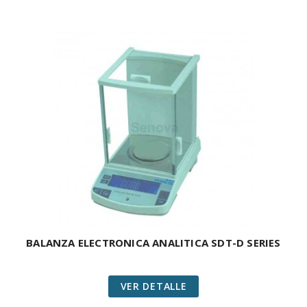
BALANZA ELECTRONICA ANALITICA SDT-D SERIES
VER DETALLE