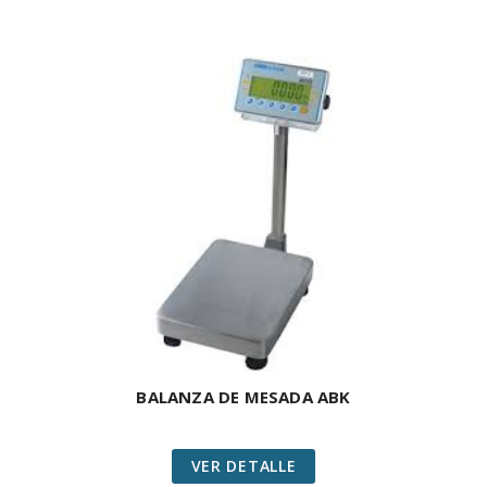
BALANZA DE MESADA ABK
VER DETALLE