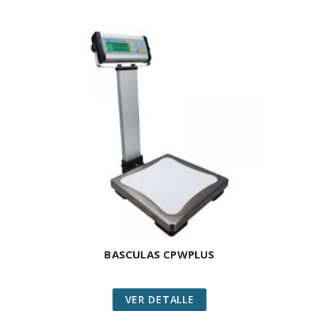
BASCULAS CPWPLUS
VER DETALLE