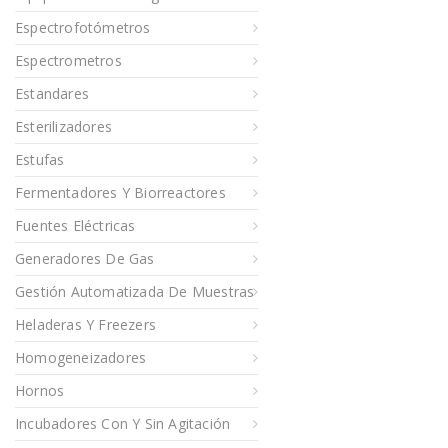
Espectrofotómetros
Espectrometros
Estandares
Esterilizadores
Estufas
Fermentadores Y Biorreactores
Fuentes Eléctricas
Generadores De Gas
Gestión Automatizada De Muestras
Heladeras Y Freezers
Homogeneizadores
Hornos
Incubadores Con Y Sin Agitación