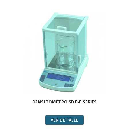
DENSITOMETRO SDT-E SERIES
VER DETALLE