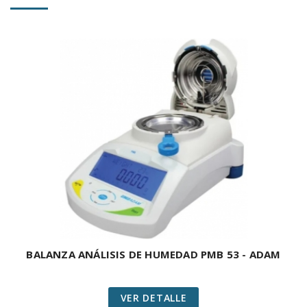
BALANZA ANÁLISIS DE HUMEDAD PMB 53 - ADAM
VER DETALLE