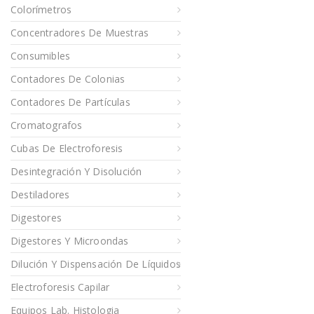
Colorímetros
Concentradores De Muestras
Consumibles
Contadores De Colonias
Contadores De Partículas
Cromatografos
Cubas De Electroforesis
Desintegración Y Disolución
Destiladores
Digestores
Digestores Y Microondas
Dilución Y Dispensación De Líquidos
Electroforesis Capilar
Equipos Lab. Histologia