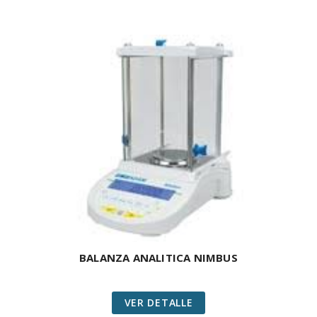
BALANZA ANALITICA NIMBUS
VER DETALLE