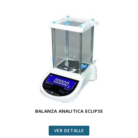
BALANZA ANALITICA ECLIPSE
VER DETALLE