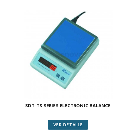
SDT-TS SERIES ELECTRONIC BALANCE
VER DETALLE