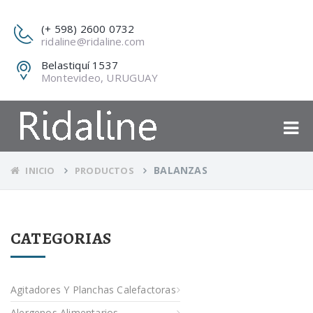
(+ 598) 2600 0732
ridaline@ridaline.com
Belastiquí 1537
Montevideo, URUGUAY
BALANZAS
INICIO
PRODUCTOS
CATEGORIAS
Agitadores Y Planchas Calefactoras
Alergenos Alimentarios