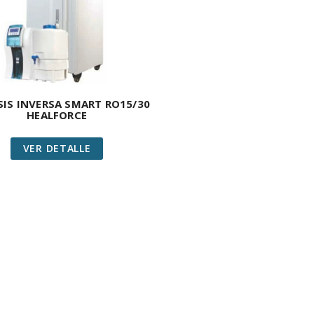
IS INVERSA SMART RO15/30
HEALFORCE
VER DETALLE