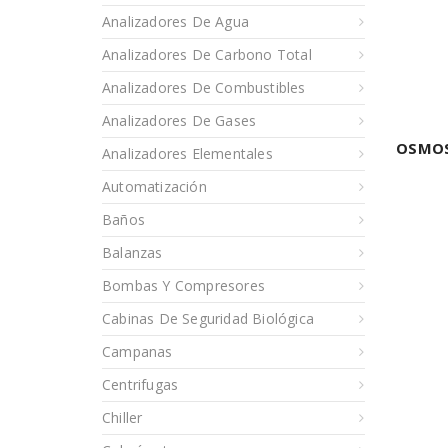
Analizadores De Agua
Analizadores De Carbono Total
Analizadores De Combustibles
Analizadores De Gases
OSMOS
Analizadores Elementales
Automatización
Baños
Balanzas
Bombas Y Compresores
Cabinas De Seguridad Biológica
Campanas
Centrifugas
Chiller