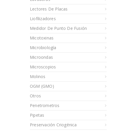
Lectores De Placas
Liofilizadores
Medidor De Punto De Fusión
Micotoxinas
Microbiología
Microondas
Microscopios
Molinos
OGM (GMO)
Otros
Penetrometros
Pipetas
Preservación Criogénica