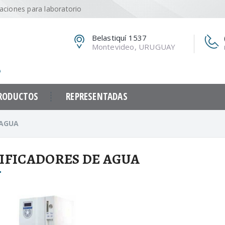
caciones para laboratorio
Belastiquí 1537
Montevideo, URUGUAY
RODUCTOS
REPRESENTADAS
 AGUA
IFICADORES DE AGUA