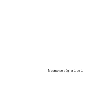
Mostrando página 1 de 1