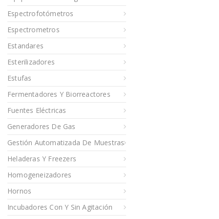
Espectrofotómetros
Espectrometros
Estandares
Esterilizadores
Estufas
Fermentadores Y Biorreactores
Fuentes Eléctricas
Generadores De Gas
Gestión Automatizada De Muestras
Heladeras Y Freezers
Homogeneizadores
Hornos
Incubadores Con Y Sin Agitación