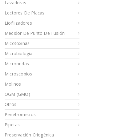
Lavadoras
Lectores De Placas
Liofilizadores
Medidor De Punto De Fusión
Micotoxinas
Microbiología
Microondas
Microscopios
Molinos
OGM (GMO)
Otros
Penetrometros
Pipetas
Preservación Criogénica