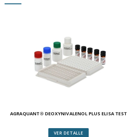
AGRAQUANT® DEOXYNIVALENOL PLUS ELISA TEST
VER DETALLE