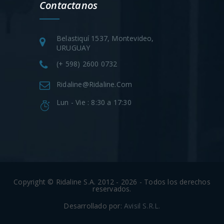
Contactanos
Belastiquí 1537, Montevideo,
URUGUAY
(+ 598) 2600 0732
Ridaline@ridaline.com
Lun - Vie : 8:30 a 17:30
Copyright © Ridaline S.A. 2012 - 2026 - Todos los derechos
reservados.
Desarrollado por:
Avisil S.R.L.