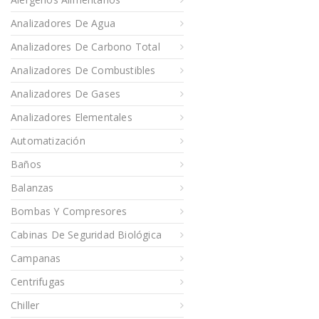
Analizadores De Agua
Analizadores De Carbono Total
Analizadores De Combustibles
Analizadores De Gases
Analizadores Elementales
Automatización
Baños
Balanzas
Bombas Y Compresores
Cabinas De Seguridad Biológica
Campanas
Centrifugas
Chiller