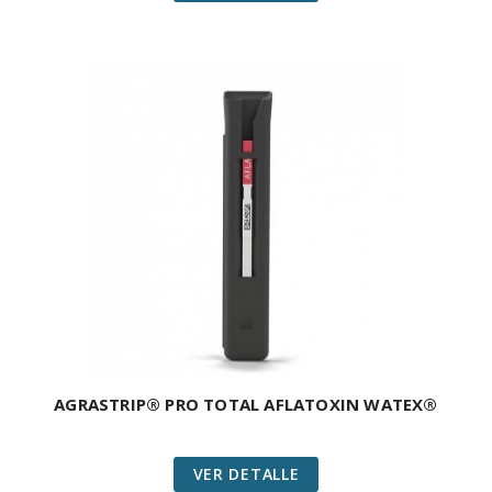
AGRASTRIP® PRO TOTAL AFLATOXIN WATEX®
VER DETALLE