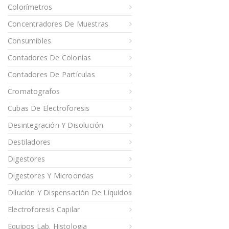
Colorímetros
Concentradores De Muestras
Consumibles
Contadores De Colonias
Contadores De Partículas
Cromatografos
Cubas De Electroforesis
Desintegración Y Disolución
Destiladores
Digestores
Digestores Y Microondas
Dilución Y Dispensación De Líquidos
Electroforesis Capilar
Equipos Lab. Histologia