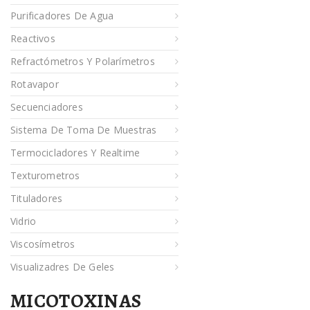
Purificadores De Agua
Reactivos
Refractómetros Y Polarímetros
Rotavapor
Secuenciadores
Sistema De Toma De Muestras
Termocicladores Y Realtime
Texturometros
Tituladores
Vidrio
Viscosímetros
Visualizadres De Geles
MICOTOXINAS