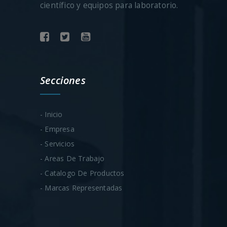
científico y equipos para laboratorio.
Secciones
- Inicio
- Empresa
- Servicios
- Areas De Trabajo
- Catalogo De Productos
- Marcas Representadas