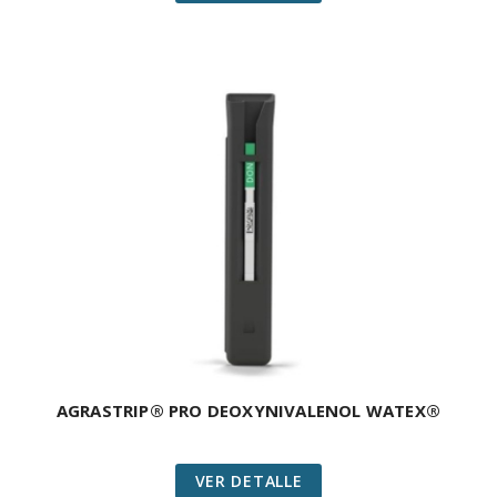
AGRASTRIP® PRO DEOXYNIVALENOL WATEX®
VER DETALLE