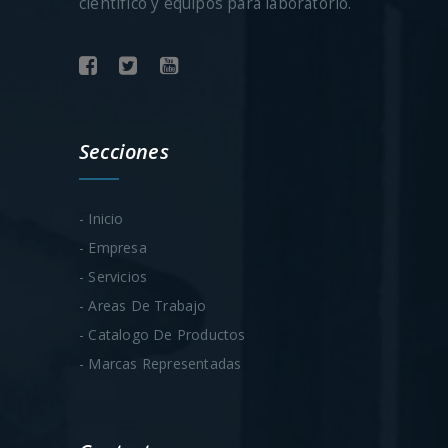
científico y equipos para laboratorio.
Secciones
- Inicio
- Empresa
- Servicios
- Areas De Trabajo
- Catalogo De Productos
- Marcas Representadas