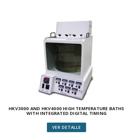
HKV3000 AND HKV4000 HIGH TEMPERATURE BATHS
WITH INTEGRATED DIGITAL TIMING
VER DETALLE