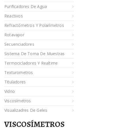
Purificadores De Agua
Reactivos
Refractómetros Y Polarímetros
Rotavapor
Secuenciadores
Sistema De Toma De Muestras
Termocicladores Y Realtime
Texturometros
Tituladores
Vidrio
Viscosímetros
Visualizadres De Geles
VISCOSÍMETROS