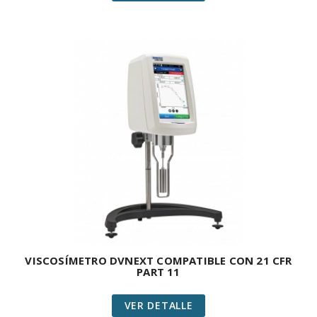
VISCOSÍMETRO DVNEXT COMPATIBLE CON 21 CFR
PART 11
VER DETALLE