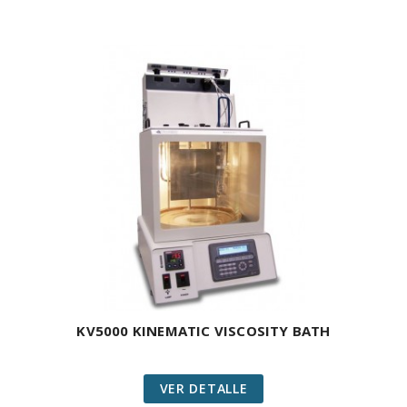
KV5000 KINEMATIC VISCOSITY BATH
VER DETALLE