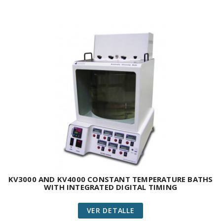
KV3000 AND KV4000 CONSTANT TEMPERATURE BATHS
WITH INTEGRATED DIGITAL TIMING
VER DETALLE