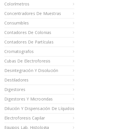
Colorímetros
Concentradores De Muestras
Consumibles
Contadores De Colonias
Contadores De Partículas
Cromatografos
Cubas De Electroforesis
Desintegración Y Disolución
Destiladores
Digestores
Digestores Y Microondas
Dilución Y Dispensación De Líquidos
Electroforesis Capilar
Equipos Lab. Histologia