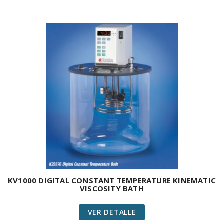
KV1000 DIGITAL CONSTANT TEMPERATURE KINEMATIC
VISCOSITY BATH
VER DETALLE