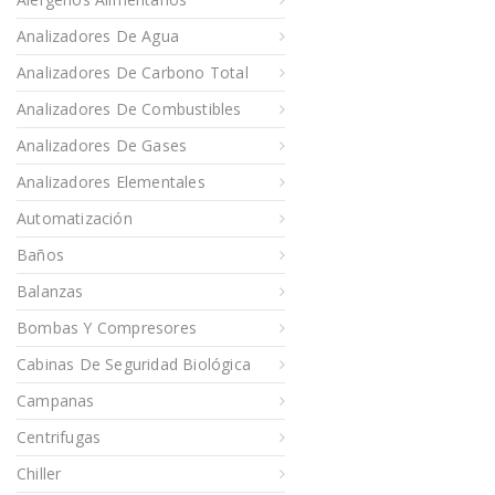
Analizadores De Agua
Analizadores De Carbono Total
Analizadores De Combustibles
Analizadores De Gases
Analizadores Elementales
Automatización
Baños
Balanzas
Bombas Y Compresores
Cabinas De Seguridad Biológica
Campanas
Centrifugas
Chiller