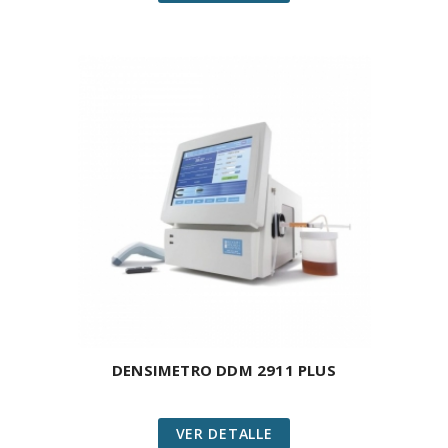
DENSIMETRO DDM 2911 PLUS
VER DETALLE