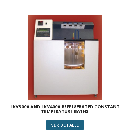
LKV3000 AND LKV4000 REFRIGERATED CONSTANT
TEMPERATURE BATHS
VER DETALLE