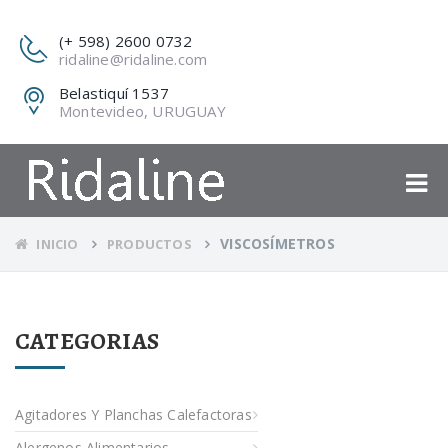
(+ 598) 2600 0732
ridaline@ridaline.com
Belastiquí 1537
Montevideo, URUGUAY
VISCOSÍMETROS
INICIO
PRODUCTOS
CATEGORIAS
Agitadores Y Planchas Calefactoras
Alergenos Alimentarios