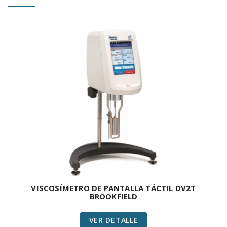
VISCOSÍMETRO DE PANTALLA TÁCTIL DV2T
BROOKFIELD
VER DETALLE