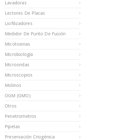
Lavadoras
Lectores De Placas
Liofilizadores
Medidor De Punto De Fusión
Micotoxinas
Microbiología
Microondas
Microscopios
Molinos
OGM (GMO)
Otros
Penetrometros
Pipetas
Preservación Criogénica