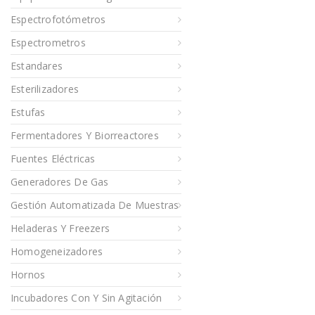
Espectrofotómetros
Espectrometros
Estandares
Esterilizadores
Estufas
Fermentadores Y Biorreactores
Fuentes Eléctricas
Generadores De Gas
Gestión Automatizada De Muestras
Heladeras Y Freezers
Homogeneizadores
Hornos
Incubadores Con Y Sin Agitación