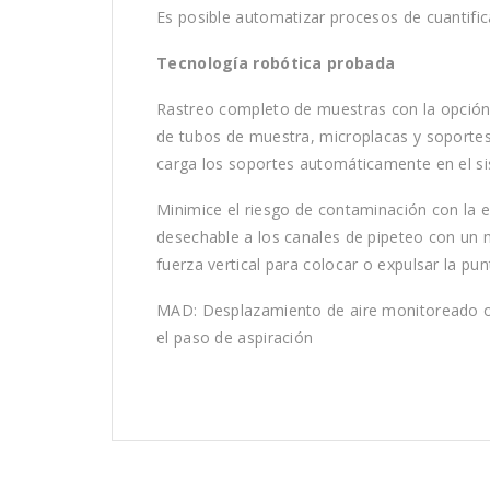
Es posible automatizar procesos de cuantific
Tecnología robótica probada
Rastreo completo de muestras con la opción 
de tubos de muestra, microplacas y soportes, 
carga los soportes automáticamente en el s
Minimice el riesgo de contaminación con la e
desechable a los canales de pipeteo con un 
fuerza vertical para colocar o expulsar la pun
MAD: Desplazamiento de aire monitoreado of
el paso de aspiración