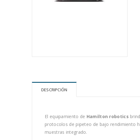
DESCRIPCIÓN
El equipamiento de
Hamilton robotics
brind
protocolos de pipeteo de bajo rendimiento 
muestras integrado.