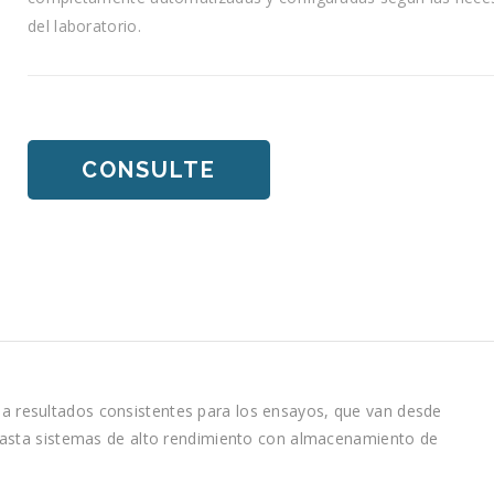
del laboratorio.
CONSULTE
a resultados consistentes para los ensayos, que van desde
hasta sistemas de alto rendimiento con almacenamiento de