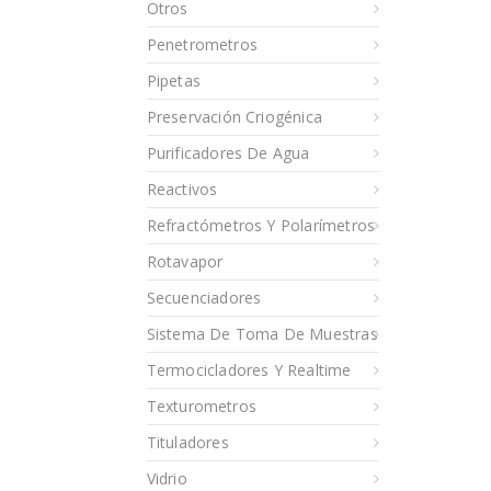
Otros
Penetrometros
Pipetas
Preservación Criogénica
Purificadores De Agua
Reactivos
Refractómetros Y Polarímetros
Rotavapor
Secuenciadores
Sistema De Toma De Muestras
Termocicladores Y Realtime
Texturometros
Tituladores
Vidrio