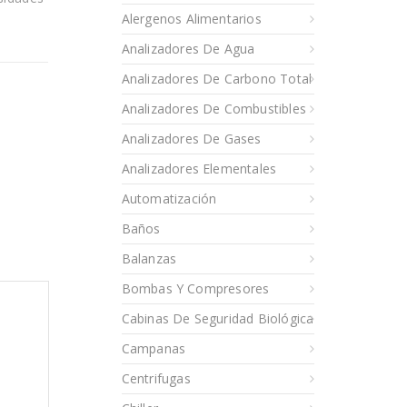
Alergenos Alimentarios
Analizadores De Agua
Analizadores De Carbono Total
Analizadores De Combustibles
Analizadores De Gases
Analizadores Elementales
Automatización
Baños
Balanzas
Bombas Y Compresores
Cabinas De Seguridad Biológica
Campanas
Centrifugas