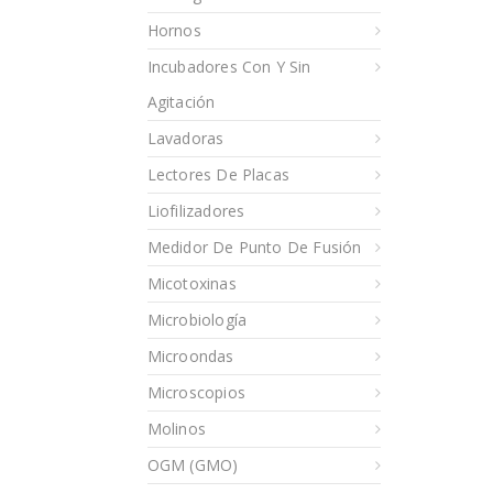
Hornos
Incubadores Con Y Sin
Agitación
Lavadoras
Lectores De Placas
Liofilizadores
Medidor De Punto De Fusión
Micotoxinas
Microbiología
Microondas
Microscopios
Molinos
OGM (GMO)