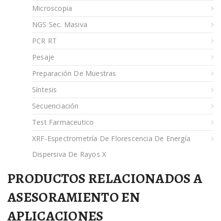
Microscopia
NGS Sec. Masiva
PCR RT
Pesaje
Preparación De Muestras
Síntesis
Secuenciación
Test Farmaceutico
XRF-Espectrometría De Florescencia De Energía
Dispersiva De Rayos X
PRODUCTOS RELACIONADOS A
ASESORAMIENTO EN
APLICACIONES