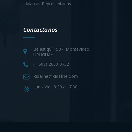
- Marcas Representadas
Contactanos
Belastiquí 1537, Montevideo,
URUGUAY
(+ 598) 2600 0732
Ridaline@ridaline.com
Lun - Vie : 8:30 a 17:30