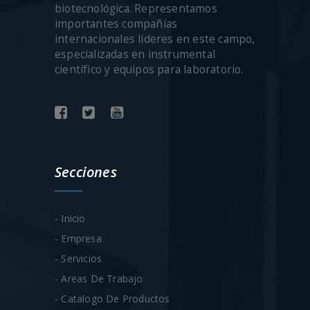
biotecnológica. Representamos
importantes compañías
internacionales líderes en este campo,
especializadas en instrumental
científico y equipos para laboratorio.
Secciones
- Inicio
- Empresa
- Servicios
- Areas De Trabajo
- Catalogo De Productos