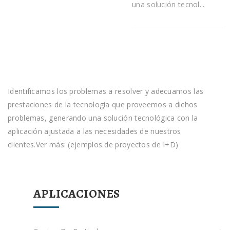
una solución tecnol...
Identificamos los problemas a resolver y adecuamos las
prestaciones de la tecnología que proveemos a dichos
problemas, generando una solución tecnológica con la
aplicación ajustada a las necesidades de nuestros
clientes.Ver más: (ejemplos de proyectos de I+D)
APLICACIONES