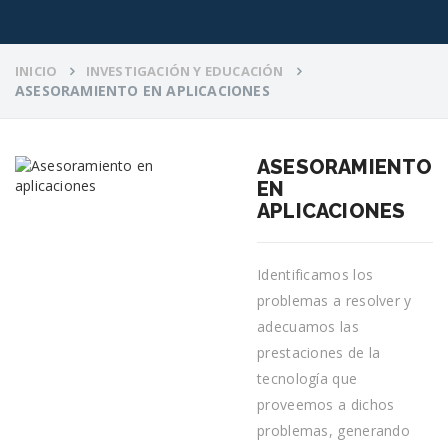
INICIO
INVESTIGACIÓN Y EDUCACIÓN
ASESORAMIENTO EN APLICACIONES
ASESORAMIENTO
EN
APLICACIONES
Identificamos los
problemas a resolver y
adecuamos las
prestaciones de la
tecnología que
proveemos a dichos
problemas, generando