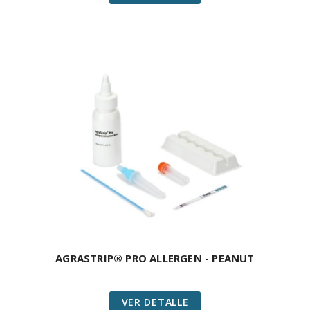
AGRASTRIP® PRO ALLERGEN - PEANUT
VER DETALLE