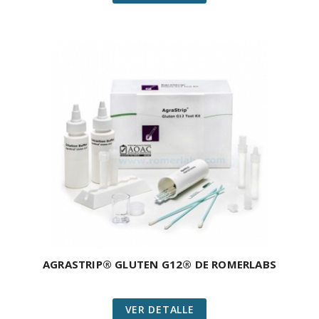
AGRASTRIP® GLUTEN G12® DE ROMERLABS
VER DETALLE