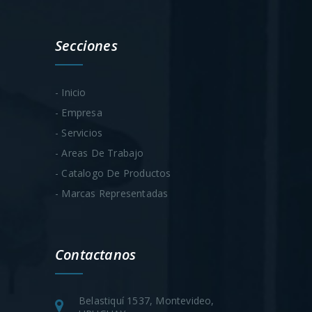
Secciones
- Inicio
- Empresa
- Servicios
- Areas De Trabajo
- Catalogo De Productos
- Marcas Representadas
Contactanos
Belastiquí 1537, Montevideo,