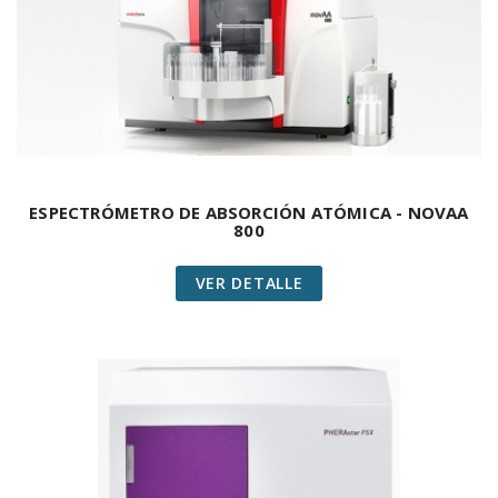
ESPECTRÓMETRO DE ABSORCIÓN ATÓMICA - NOVAA
800
VER DETALLE