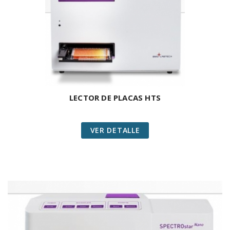
LECTOR DE PLACAS HTS
VER DETALLE