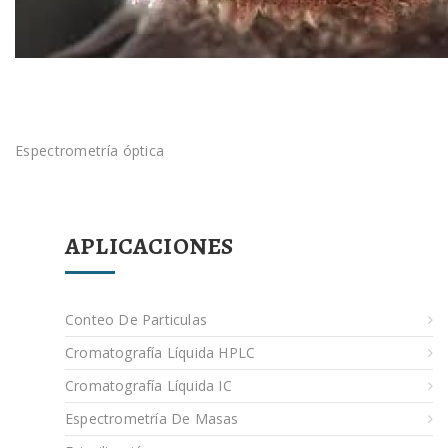
Espectrometría óptica
APLICACIONES
Conteo De Particulas
Cromatografía Líquida HPLC
Cromatografía Líquida IC
Espectrometría De Masas