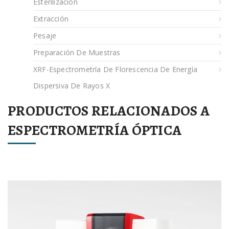
Esterilización
Extracción
Pesaje
Preparación De Muestras
XRF-Espectrometría De Florescencia De Energía
Dispersiva De Rayos X
PRODUCTOS RELACIONADOS A
ESPECTROMETRÍA ÓPTICA