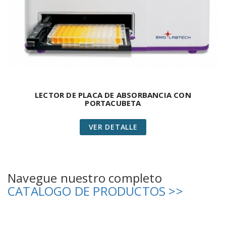
LECTOR DE PLACA DE ABSORBANCIA CON
PORTACUBETA
VER DETALLE
Navegue nuestro completo
CATALOGO DE PRODUCTOS >>