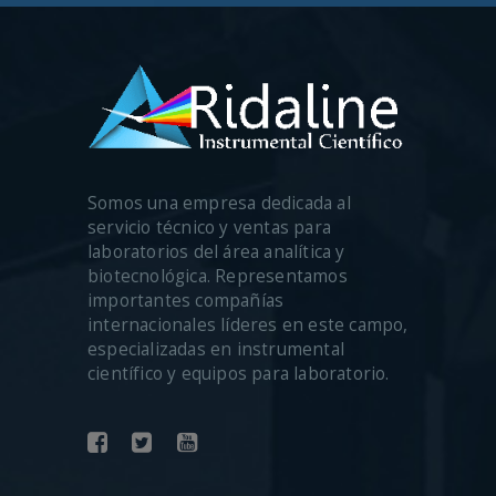
Somos una empresa dedicada al
servicio técnico y ventas para
laboratorios del área analítica y
biotecnológica. Representamos
importantes compañías
internacionales líderes en este campo,
especializadas en instrumental
científico y equipos para laboratorio.