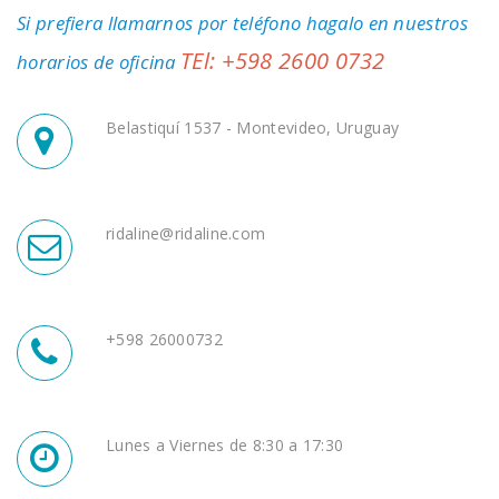
Si prefiera llamarnos por teléfono hagalo en nuestros
TEl: +598 2600 0732
horarios de oficina
Belastiquí 1537 - Montevideo, Uruguay
ridaline@ridaline.com
+598 26000732
Lunes a Viernes de 8:30 a 17:30