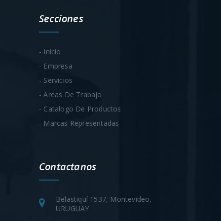
Secciones
- Inicio
- Empresa
- Servicios
- Areas De Trabajo
- Catalogo De Productos
- Marcas Representadas
Contactanos
Belastiquí 1537, Montevideo,
URUGUAY