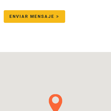
ENVIAR MENSAJE