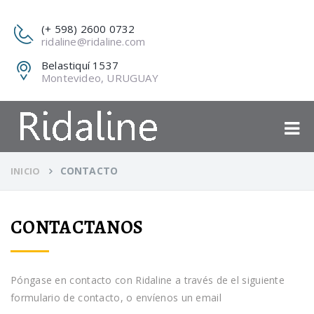
(+ 598) 2600 0732
ridaline@ridaline.com
Belastiquí 1537
Montevideo, URUGUAY
CONTACTO
INICIO
CONTACTANOS
Póngase en contacto con Ridaline a través de el siguiente
formulario de contacto, o envíenos un email