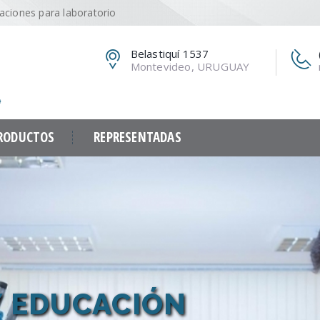
caciones para laboratorio
Belastiquí 1537
Montevideo, URUGUAY
RODUCTOS
REPRESENTADAS
Y EDUCACIÓN