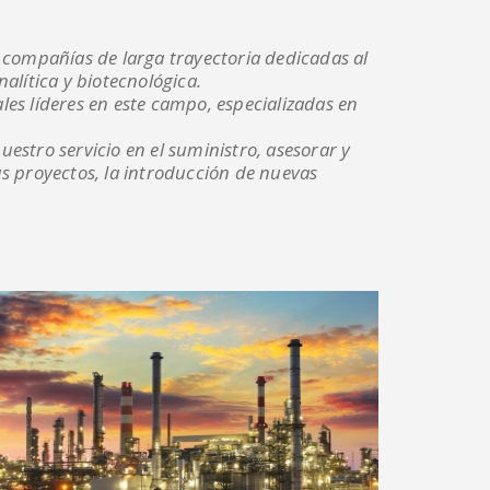
s compañías de larga trayectoria dedicadas al
nalítica y biotecnológica.
s líderes en este campo, especializadas en
uestro servicio en el suministro, asesorar y
us proyectos, la introducción de nuevas