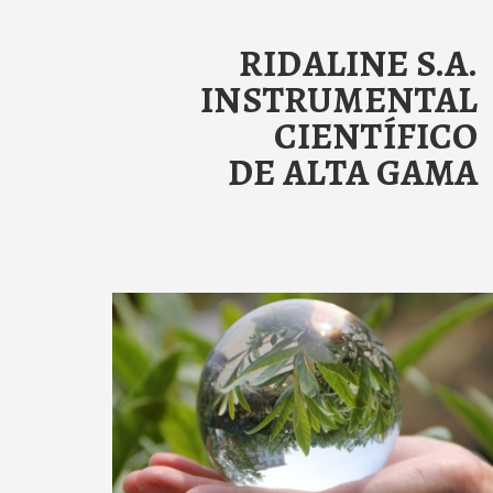
RIDALINE S.A.
INSTRUMENTAL
CIENTÍFICO
DE ALTA GAMA