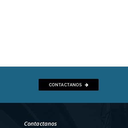
CONTACTANOS
Contactanos