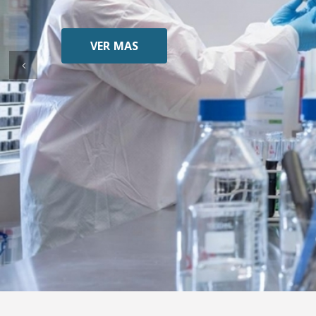
VER MAS
Anterior