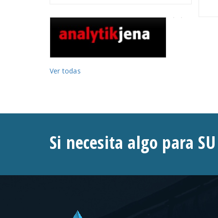
Ver todas
Si necesita algo para SU