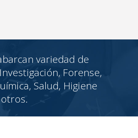
abarcan variedad de
Investigación, Forense,
uímica, Salud, Higiene
 otros.