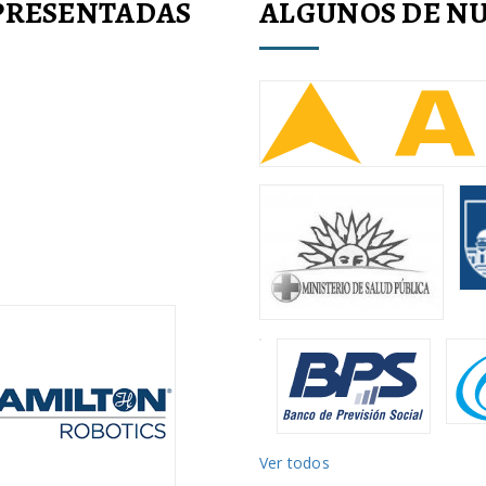
PRESENTADAS
ALGUNOS DE NU
Ver todos