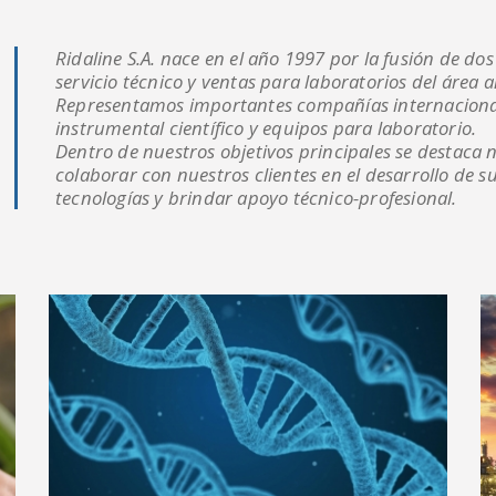
Ridaline S.A. nace en el año 1997 por la fusión de do
servicio técnico y ventas para laboratorios del área a
Representamos importantes compañías internacionale
instrumental científico y equipos para laboratorio.
Dentro de nuestros objetivos principales se destaca n
colaborar con nuestros clientes en el desarrollo de s
tecnologías y brindar apoyo técnico-profesional.