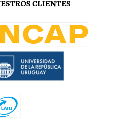
ESTROS CLIENTES