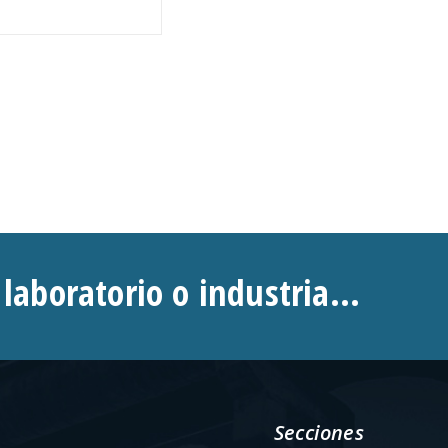
 laboratorio o industria...
Secciones