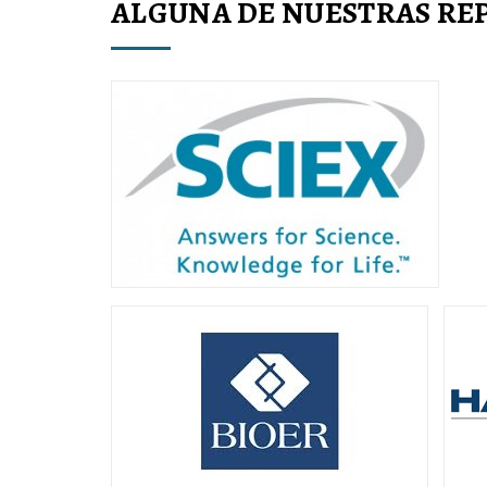
ALGUNA DE NUESTRAS RE