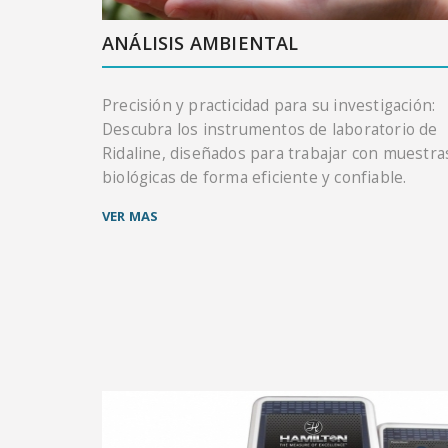
ANÁLISIS AMBIENTAL
Precisión y practicidad para su investigación:
Descubra los instrumentos de laboratorio de
Ridaline, diseñados para trabajar con muestra
biológicas de forma eficiente y confiable.
VER MAS