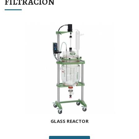
FILTRACIÓN
GLASS REACTOR