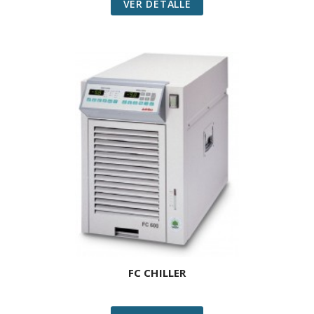
VER DETALLE
FC CHILLER