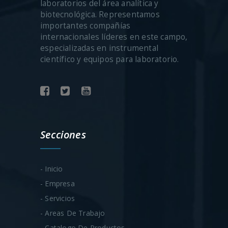
laboratorios del área analítica y
biotecnológica. Representamos
importantes compañías
internacionales líderes en este campo,
especializadas en instrumental
científico y equipos para laboratorio.
Secciones
- Inicio
- Empresa
- Servicios
- Areas De Trabajo
- Catalogo De Productos