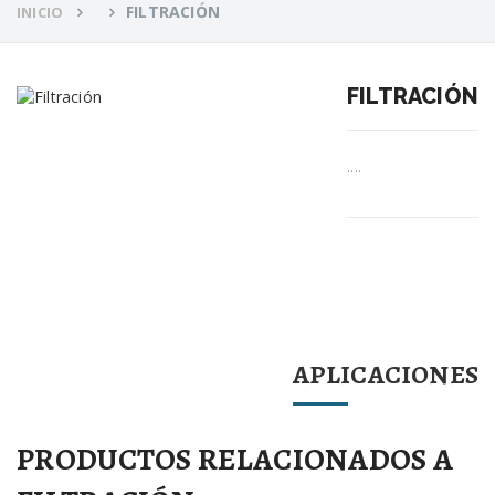
FILTRACIÓN
INICIO
FILTRACIÓN
....
APLICACIONES
PRODUCTOS RELACIONADOS A