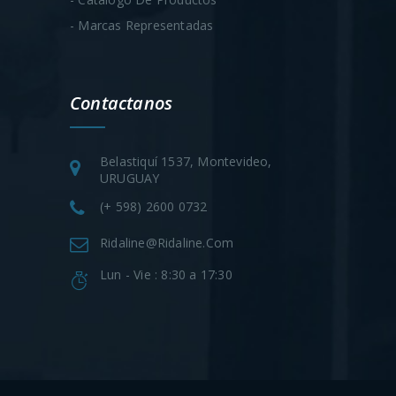
- Marcas Representadas
Contactanos
Belastiquí 1537, Montevideo,
URUGUAY
(+ 598) 2600 0732
Ridaline@ridaline.com
Lun - Vie : 8:30 a 17:30