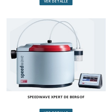
VER DETALLE
SPEEDWAVE XPERT DE BERGOF