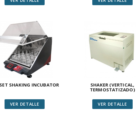
VER DETALLE
VER DETALLE
SET SHAKING INCUBATOR
SHAKER (VERTICAL,
TERMOSTATIZADO)
VER DETALLE
VER DETALLE