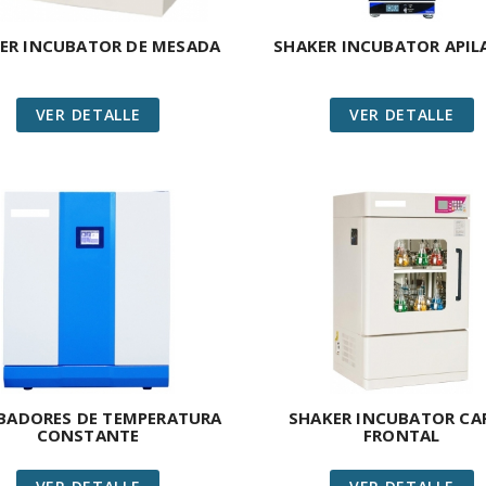
ER INCUBATOR DE MESADA
SHAKER INCUBATOR APIL
VER DETALLE
VER DETALLE
BADORES DE TEMPERATURA
SHAKER INCUBATOR CA
CONSTANTE
FRONTAL