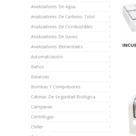
Analizadores De Agua
Analizadores De Carbono Total
Analizadores De Combustibles
Analizadores De Gases
INCU
Analizadores Elementales
Automatización
Baños
Balanzas
Bombas Y Compresores
Cabinas De Seguridad Biológica
Campanas
Centrifugas
Chiller