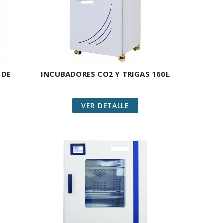
 DE
INCUBADORES CO2 Y TRIGAS 160L
VER DETALLE