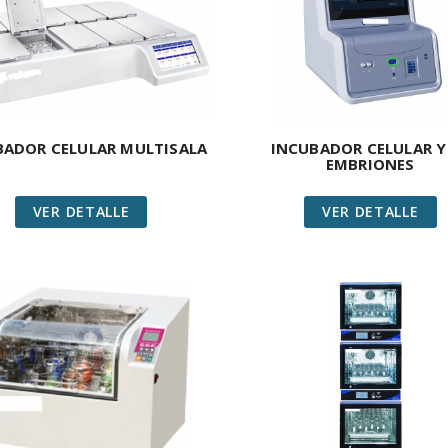
BADOR CELULAR MULTISALA
INCUBADOR CELULAR Y
EMBRIONES
VER DETALLE
VER DETALLE