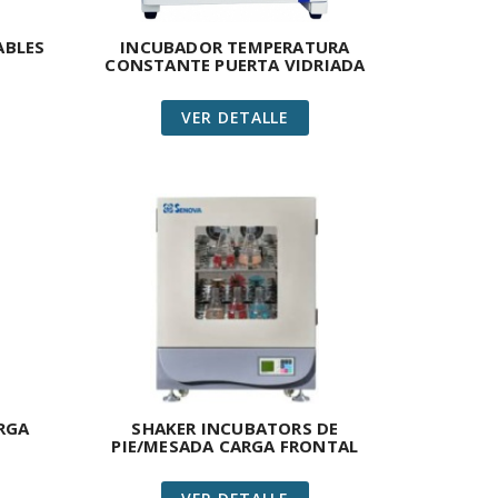
ABLES
INCUBADOR TEMPERATURA
CONSTANTE PUERTA VIDRIADA
VER DETALLE
RGA
SHAKER INCUBATORS DE
PIE/MESADA CARGA FRONTAL