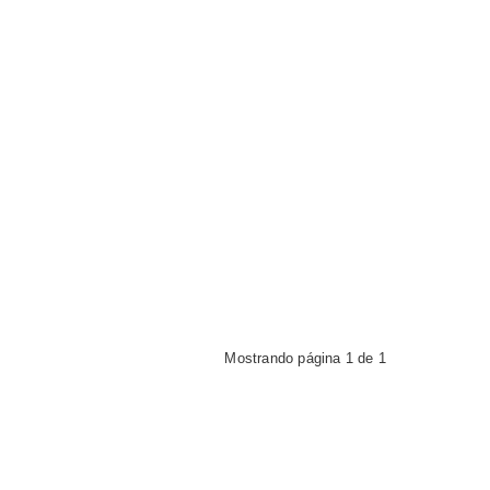
Mostrando página 1 de 1