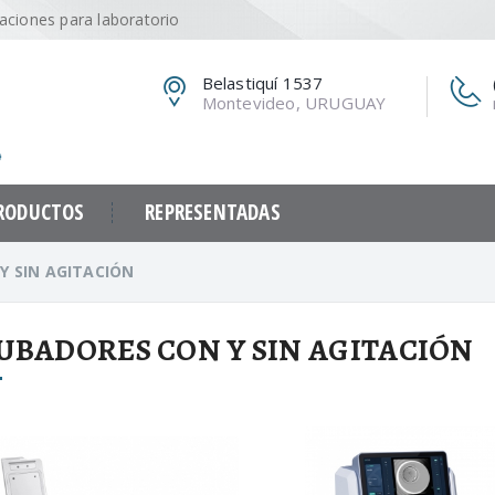
caciones para laboratorio
Belastiquí 1537
Montevideo, URUGUAY
RODUCTOS
REPRESENTADAS
Y SIN AGITACIÓN
UBADORES CON Y SIN AGITACIÓN