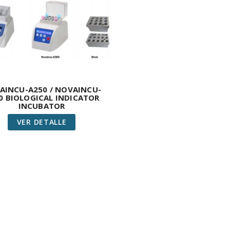
AINCU-A250 / NOVAINCU-
0 BIOLOGICAL INDICATOR
INCUBATOR
VER DETALLE