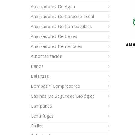
Analizadores De Agua
Analizadores De Carbono Total
Analizadores De Combustibles
Analizadores De Gases
ANA
Analizadores Elementales
Automatización
Baños
Balanzas
Bombas Y Compresores
Cabinas De Seguridad Biológica
Campanas
Centrifugas
Chiller