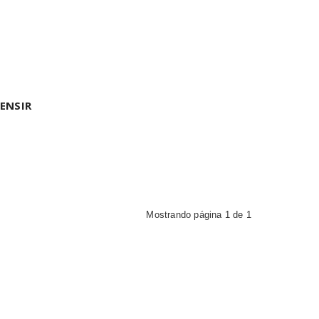
ENSIR
Mostrando página 1 de 1