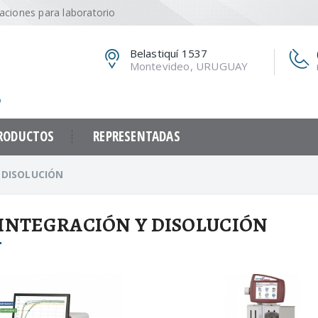
caciones para laboratorio
Belastiquí 1537
Montevideo, URUGUAY
RODUCTOS
REPRESENTADAS
 DISOLUCIÓN
INTEGRACIÓN Y DISOLUCIÓN