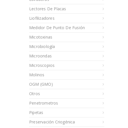
Lectores De Placas
Liofilizadores
Medidor De Punto De Fusión
Micotoxinas
Microbiología
Microondas
Microscopios
Molinos
OGM (GMO)
Otros
Penetrometros
Pipetas
Preservación Criogénica