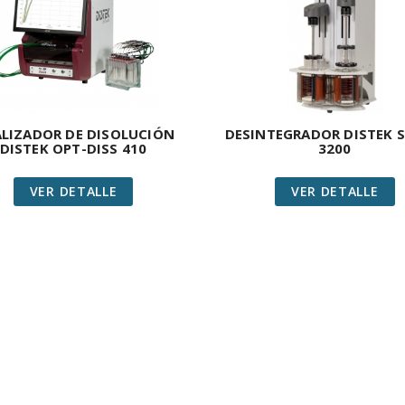
LIZADOR DE DISOLUCIÓN
DESINTEGRADOR DISTEK S
DISTEK OPT-DISS 410
3200
VER DETALLE
VER DETALLE