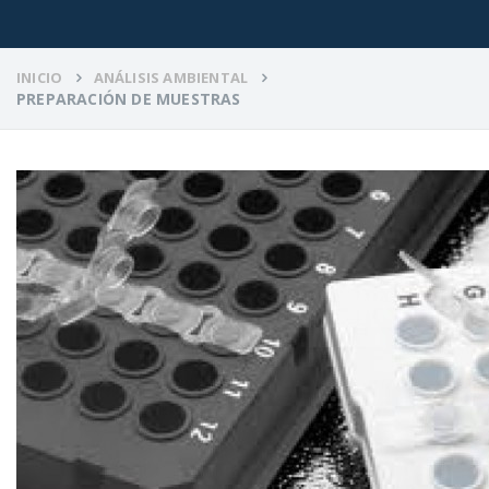
INICIO
ANÁLISIS AMBIENTAL
PREPARACIÓN DE MUESTRAS