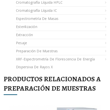
Cromatografía Líquida HPLC
Cromatografía Líquida IC
Espectrometría De Masas
Esterilización
Extracción
Pesaje
Preparación De Muestras
XRF-Espectrometría De Florescencia De Energía
Dispersiva De Rayos X
PRODUCTOS RELACIONADOS A
PREPARACIÓN DE MUESTRAS