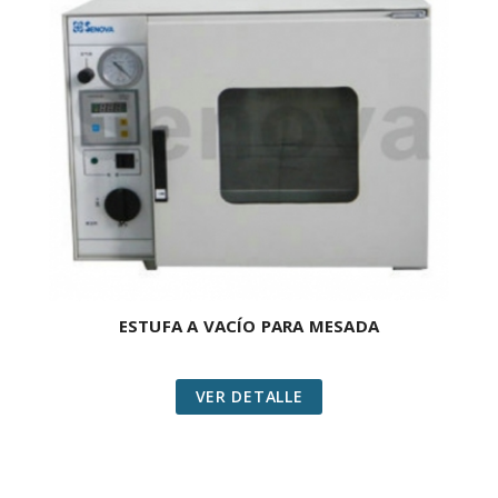
ESTUFA A VACÍO PARA MESADA
VER DETALLE