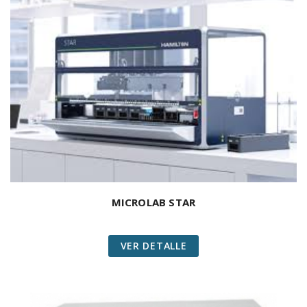
MICROLAB STAR
VER DETALLE