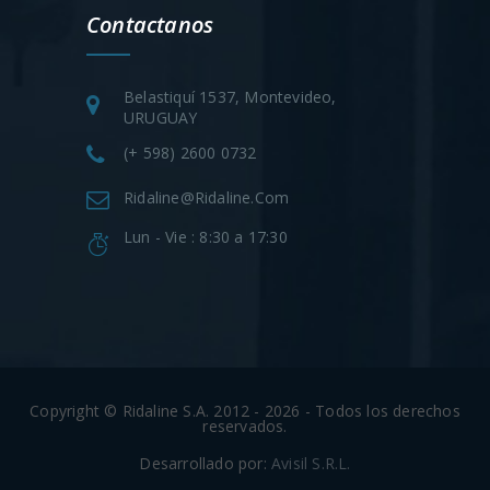
Contactanos
Belastiquí 1537, Montevideo,
URUGUAY
(+ 598) 2600 0732
Ridaline@ridaline.com
Lun - Vie : 8:30 a 17:30
Copyright © Ridaline S.A. 2012 - 2026 - Todos los derechos
reservados.
Desarrollado por:
Avisil S.R.L.