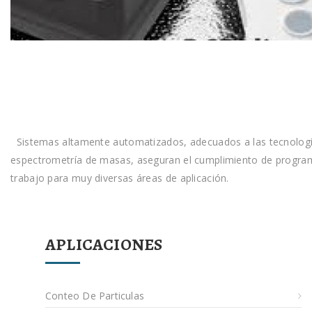
Sistemas altamente automatizados, adecuados a las tecnologí
espectrometría de masas, aseguran el cumplimiento de progra
trabajo para muy diversas áreas de aplicación.
APLICACIONES
Conteo De Particulas