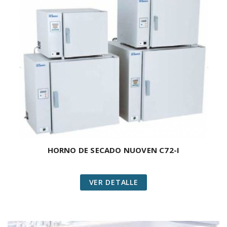
HORNO DE SECADO NUOVEN C72-I
VER DETALLE