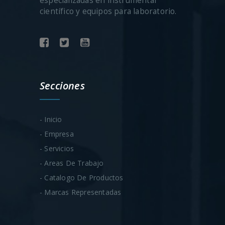
especializadas en instrumental
científico y equipos para laboratorio.
Secciones
- Inicio
- Empresa
- Servicios
- Areas De Trabajo
- Catalogo De Productos
- Marcas Representadas